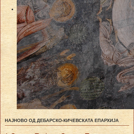
НАЈНОВО ОД ДЕБАРСКО-КИЧЕВСКАТА ЕПАРХИЈА