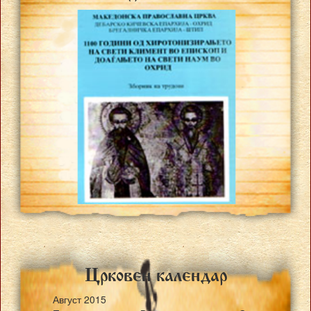
Crkoven kalendar
Август
2015