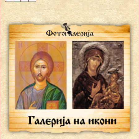
Fotogalerija