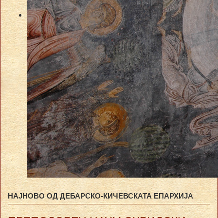
НАЈНОВО ОД ДЕБАРСКО-КИЧЕВСКАТА ЕПАРХИЈА