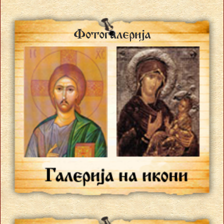
Fotogalerija