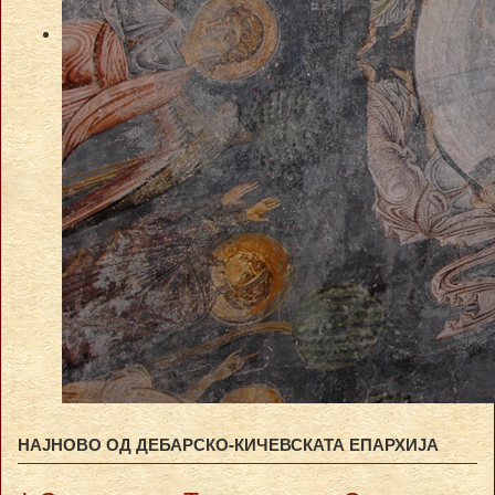
НАЈНОВО ОД ДЕБАРСКО-КИЧЕВСКАТА ЕПАРХИЈА