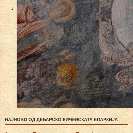
НАЈНОВО ОД ДЕБАРСКО-КИЧЕВСКАТА ЕПАРХИЈА