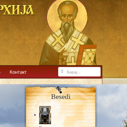
Контакт
Besedi