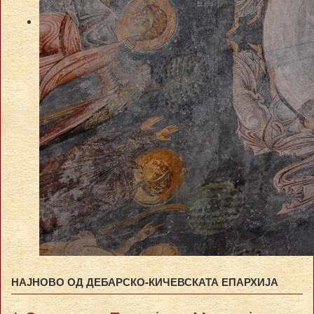
НАЈНОВО ОД ДЕБАРСКО-КИЧЕВСКАТА ЕПАРХИЈА