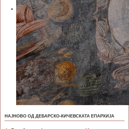
НАЈНОВО ОД ДЕБАРСКО-КИЧЕВСКАТА ЕПАРХИЈА