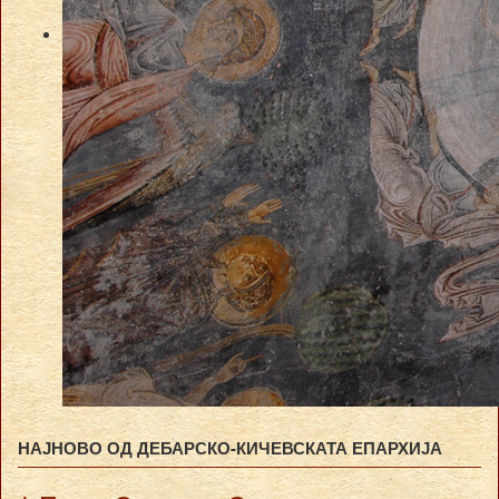
НАЈНОВО ОД ДЕБАРСКО-КИЧЕВСКАТА ЕПАРХИЈА